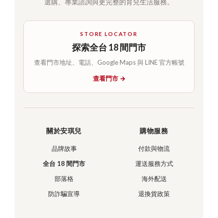
選購、專業諮詢與更完整的育兒生活服務。
STORE LOCATOR
探索全台 18 間門市
查看門市地址、電話、Google Maps 與 LINE 官方帳號
查看門市 →
關於安琪兒
購物服務
品牌故事
付款與物流
全台 18 間門市
運送服務方式
部落格
海外配送
防詐騙宣導
退換貨政策