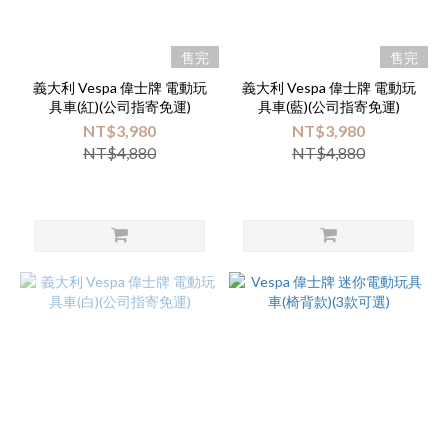
品
售完
售完
牌
義大利 Vespa 偉士牌 電動玩
義大利 Vespa 偉士牌 電動玩
偉
具車(紅)(公司指寄免運)
具車(藍)(公司指寄免運)
士
NT$3,980
NT$3,980
牌
NT$4,880
NT$4,880
(4)