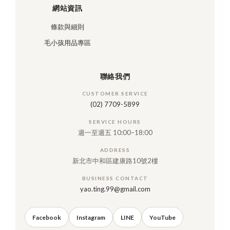
網站資訊
條款與細則
毛小孩用品專區
聯絡我們
CUSTOMER SERVICE
(02) 7709-5899
SERVICE HOURS
週一至週五 10:00–18:00
ADDRESS
新北市中和區建康路10號2樓
BUSINESS CONTACT
yao.ting.99@gmail.com
Facebook
Instagram
LINE
YouTube