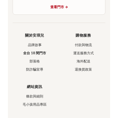
查看門市 →
關於安琪兒
購物服務
品牌故事
付款與物流
全台 18 間門市
運送服務方式
部落格
海外配送
防詐騙宣導
退換貨政策
網站資訊
條款與細則
毛小孩用品專區