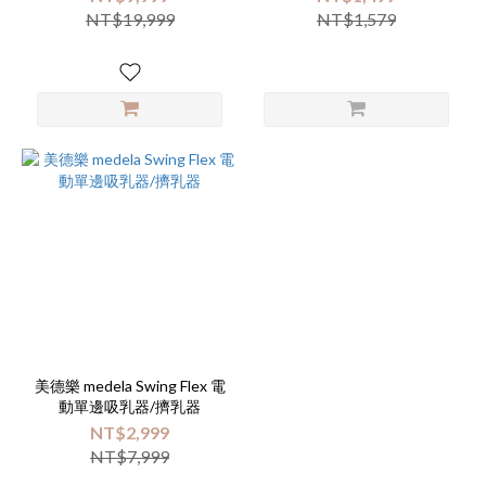
NT$19,999
NT$1,579
美德樂 medela Swing Flex 電
動單邊吸乳器/擠乳器
NT$2,999
NT$7,999