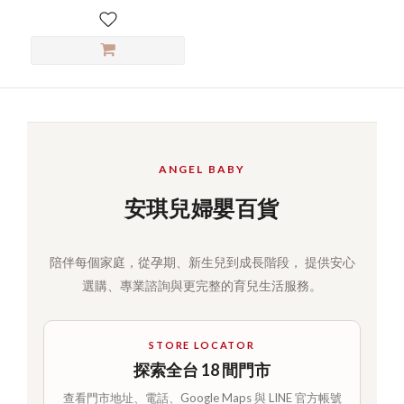
ANGEL BABY
安琪兒婦嬰百貨
陪伴每個家庭，從孕期、新生兒到成長階段， 提供安心
選購、專業諮詢與更完整的育兒生活服務。
STORE LOCATOR
探索全台 18 間門市
查看門市地址、電話、Google Maps 與 LINE 官方帳號