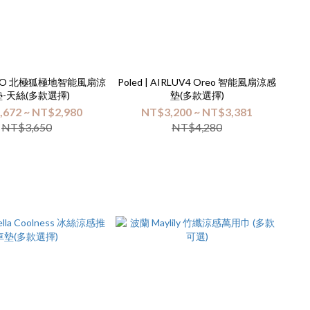
MICO 北極狐極地智能風扇涼
Poled | AIRLUV4 Oreo 智能風扇涼感
-天絲(多款選擇)
墊(多款選擇)
,672 ~ NT$2,980
NT$3,200 ~ NT$3,381
NT$3,650
NT$4,280