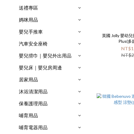
送禮專區
媽咪用品
嬰兒手推車
英國 Jolly 嬰
Plus(
汽車安全座椅
NT$1
NT$2
嬰兒揹巾｜嬰兒外出用品
嬰兒床｜嬰兒房周邊
居家用品
沐浴清潔用品
保養護理用品
哺育用品
哺育電器用品