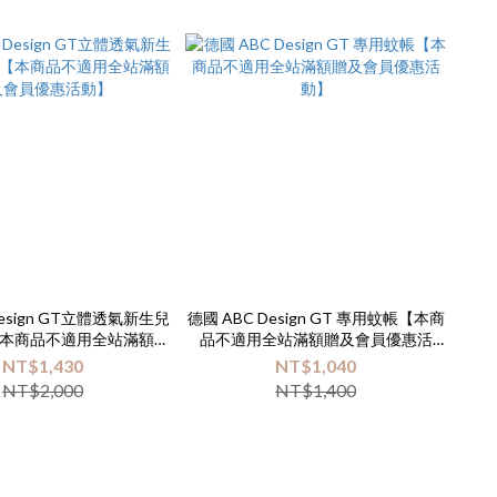
Design GT立體透氣新生兒
德國 ABC Design GT 專用蚊帳【本商
【本商品不適用全站滿額贈
品不適用全站滿額贈及會員優惠活
會員優惠活動】
動】
NT$1,430
NT$1,040
NT$2,000
NT$1,400