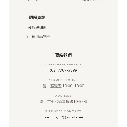
網站資訊
條款與細則
毛小孩用品專區
聯絡我們
CUSTOMER SERVICE
(02) 7709-5899
SERVICE HOURS
週一至週五 10:00–18:00
ADDRESS
新北市中和區建康路10號2樓
BUSINESS CONTACT
yao.ting.99@gmail.com