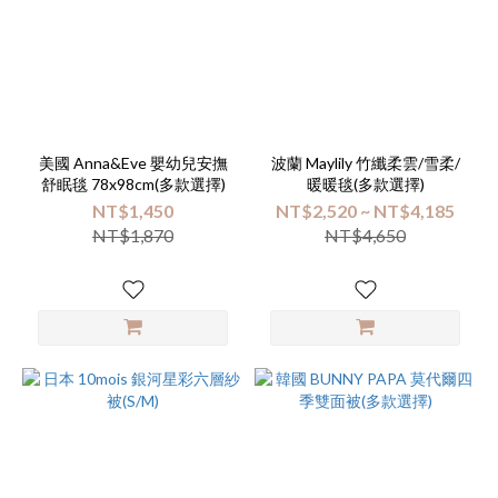
美國 Anna&Eve 嬰幼兒安撫
波蘭 Maylily 竹纖柔雲/雪柔/
舒眠毯 78x98cm(多款選擇)
暖暖毯(多款選擇)
NT$1,450
NT$2,520 ~ NT$4,185
NT$1,870
NT$4,650