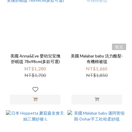
售完
美國 Anna&Eve 嬰幼兒安撫
美國 Malabar baby 活力酪梨-
舒眠毯 78x98cm(多款可選)
有機棉被毯
NT$1,280
NT$1,665
NT$1,700
NT$1,850