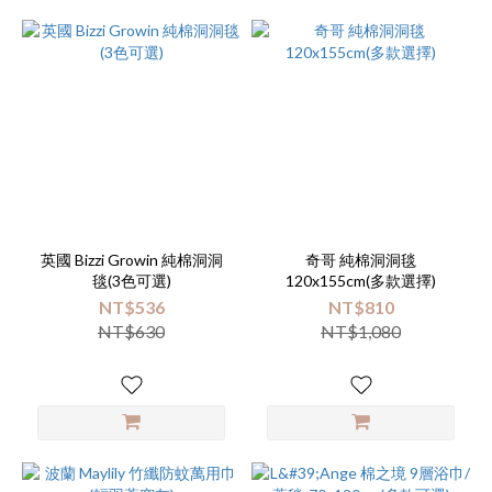
英國 Bizzi Growin 純棉洞洞
奇哥 純棉洞洞毯
毯(3色可選)
120x155cm(多款選擇)
NT$536
NT$810
NT$630
NT$1,080