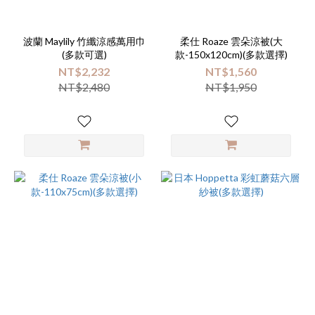
波蘭 Maylily 竹纖涼感萬用巾
柔仕 Roaze 雲朵涼被(大
(多款可選)
款-150x120cm)(多款選擇)
NT$2,232
NT$1,560
NT$2,480
NT$1,950