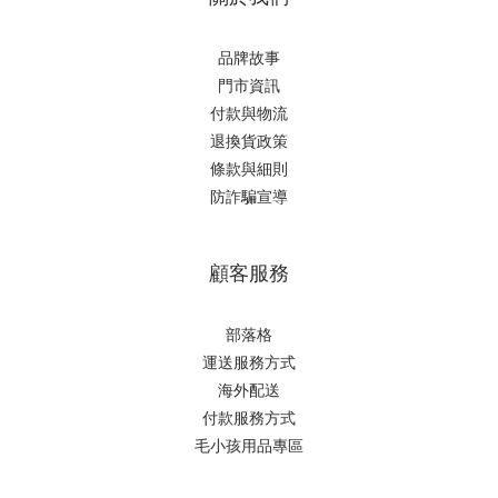
品牌故事
門市資訊
付款與物流
退換貨政策
條款與細則
防詐騙宣導
顧客服務
部落格
運送服務方式
海外配送
付款服務方式
毛小孩用品專區