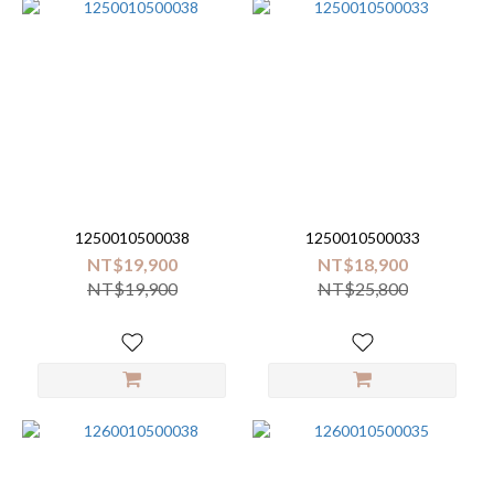
1250010500038
1250010500033
NT$19,900
NT$18,900
NT$19,900
NT$25,800