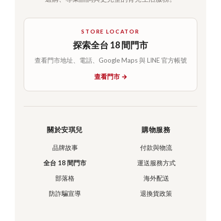
STORE LOCATOR
探索全台 18 間門市
查看門市地址、電話、Google Maps 與 LINE 官方帳號
查看門市 →
關於安琪兒
購物服務
品牌故事
付款與物流
全台 18 間門市
運送服務方式
部落格
海外配送
防詐騙宣導
退換貨政策