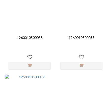
1260010500038
1260010500035