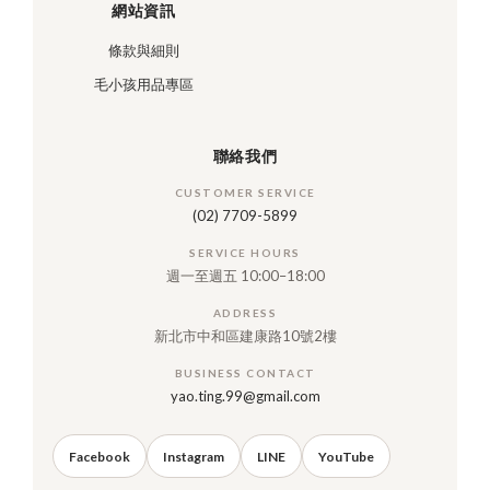
網站資訊
條款與細則
毛小孩用品專區
聯絡我們
CUSTOMER SERVICE
(02) 7709-5899
SERVICE HOURS
週一至週五 10:00–18:00
ADDRESS
新北市中和區建康路10號2樓
BUSINESS CONTACT
yao.ting.99@gmail.com
Facebook
Instagram
LINE
YouTube