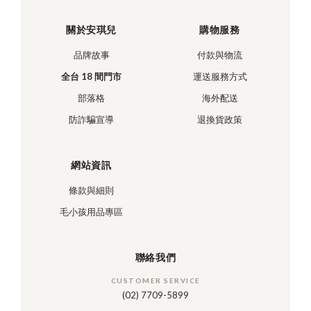
關於安琪兒
購物服務
品牌故事
付款與物流
全台 18 間門市
運送服務方式
部落格
海外配送
防詐騙宣導
退換貨政策
網站資訊
條款與細則
毛小孩用品專區
聯絡我們
CUSTOMER SERVICE
(02) 7709-5899