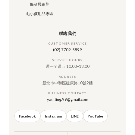
條款與細則
毛小孩用品專區
聯絡我們
CUSTOMER SERVICE
(02) 7709-5899
SERVICE HOURS
週一至週五 10:00–18:00
ADDRESS
新北市中和區建康路10號2樓
BUSINESS CONTACT
yao.ting.99@gmail.com
Facebook
Instagram
LINE
YouTube