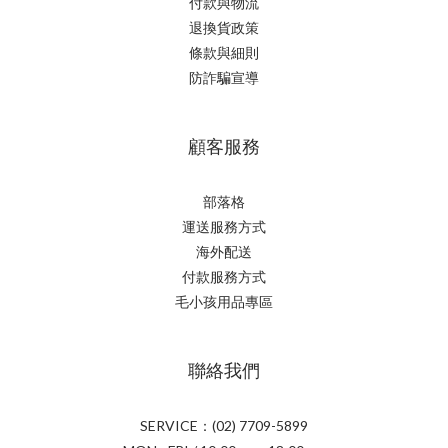
付款與物流
退換貨政策
條款與細則
防詐騙宣導
顧客服務
部落格
運送服務方式
海外配送
付款服務方式
毛小孩用品專區
聯絡我們
SERVICE：(02) 7709-5899