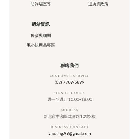
防詐騙宣導
退換貨政策
網站資訊
條款與細則
毛小孩用品專區
聯絡我們
CUSTOMER SERVICE
(02) 7709-5899
SERVICE HOURS
週一至週五 10:00–18:00
ADDRESS
新北市中和區建康路10號2樓
BUSINESS CONTACT
yao.ting.99@gmail.com