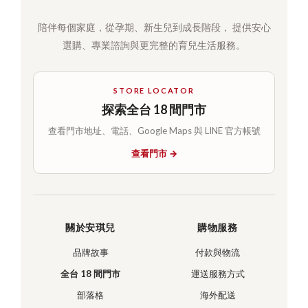
陪伴每個家庭，從孕期、新生兒到成長階段， 提供安心
選購、專業諮詢與更完整的育兒生活服務。
STORE LOCATOR
探索全台 18 間門市
查看門市地址、電話、Google Maps 與 LINE 官方帳號
查看門市 →
關於安琪兒
購物服務
品牌故事
付款與物流
全台 18 間門市
運送服務方式
部落格
海外配送