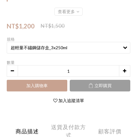
查看更多
NT$1,200
NT$1,500
規格
數量
加入購物車
立即購買
加入追蹤清單
送貨及付款方
商品描述
顧客評價
式