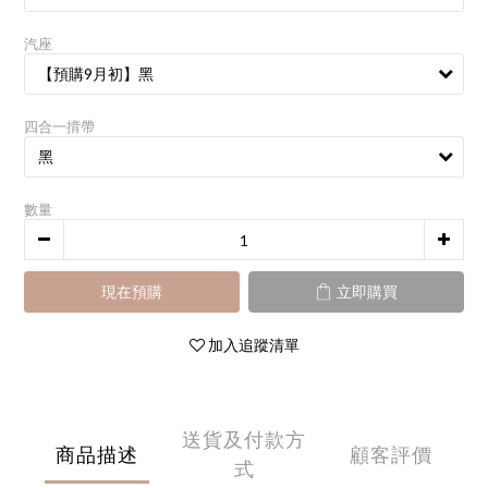
汽座
四合一揹帶
數量
現在預購
立即購買
加入追蹤清單
送貨及付款方
商品描述
顧客評價
式