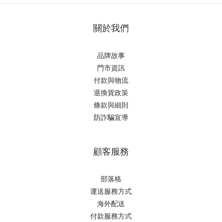
關於我們
品牌故事
門市資訊
付款與物流
退換貨政策
條款與細則
防詐騙宣導
顧客服務
部落格
運送服務方式
海外配送
付款服務方式