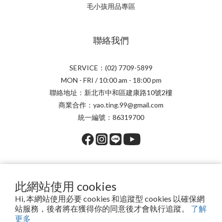
毛小孩用品專區
聯絡我們
SERVICE：(02) 7709-5899
MON - FRI / 10:00 am - 18:00 pm
聯絡地址：新北市中和區建康路10號2樓
商業合作：yao.ting.99@gmail.com
統一編號：86319700
提醒您，我們不會以電話或簡訊方式通知變更付款方式。
此網站使用 cookies
Hi, 本網站使用必要 cookies 和追蹤型 cookies 以確保網
站服務，後者將在獲得你的同意後才會執行追蹤。
了解
Copyright© 2026 安琪兒百貨有限公司
更多