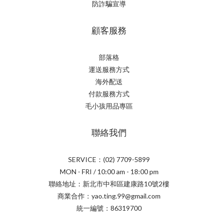
防詐騙宣導
顧客服務
部落格
運送服務方式
海外配送
付款服務方式
毛小孩用品專區
聯絡我們
SERVICE：(02) 7709-5899
MON - FRI / 10:00 am - 18:00 pm
聯絡地址：新北市中和區建康路10號2樓
商業合作：yao.ting.99@gmail.com
統一編號：86319700