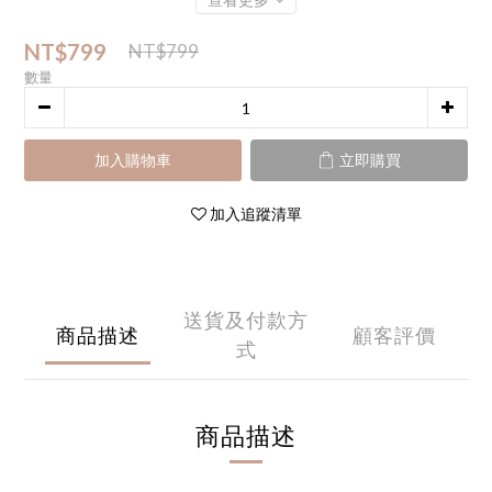
NT$799
NT$799
數量
加入購物車
立即購買
加入追蹤清單
送貨及付款方
商品描述
顧客評價
式
商品描述