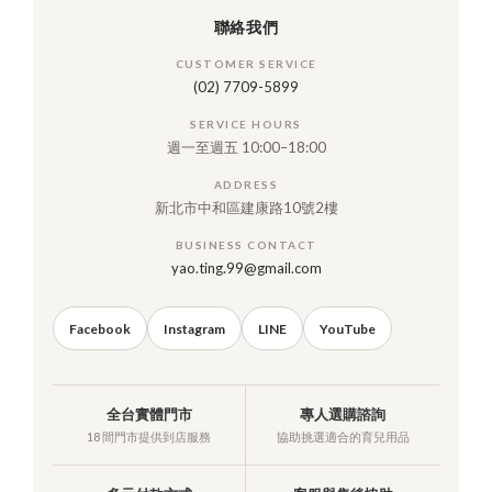
聯絡我們
CUSTOMER SERVICE
(02) 7709-5899
SERVICE HOURS
週一至週五 10:00–18:00
ADDRESS
新北市中和區建康路10號2樓
BUSINESS CONTACT
yao.ting.99@gmail.com
Facebook
Instagram
LINE
YouTube
全台實體門市
專人選購諮詢
18 間門市提供到店服務
協助挑選適合的育兒用品