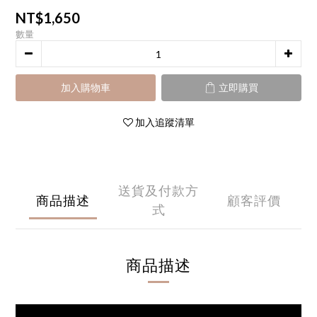
NT$1,650
數量
加入購物車
立即購買
加入追蹤清單
送貨及付款方
商品描述
顧客評價
式
商品描述