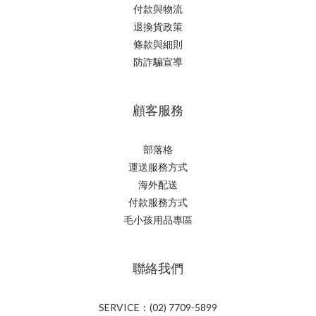
付款與物流
退換貨政策
條款與細則
防詐騙宣導
顧客服務
部落格
運送服務方式
海外配送
付款服務方式
毛小孩用品專區
聯絡我們
SERVICE：(02) 7709-5899