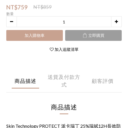
NT$759
NT$859
數量
加入購物車
立即購買
加入追蹤清單
送貨及付款方
商品描述
顧客評價
式
商品描述
Skin Technology PROTECT 派卡瑞丁 25%瑞斌12H長效防