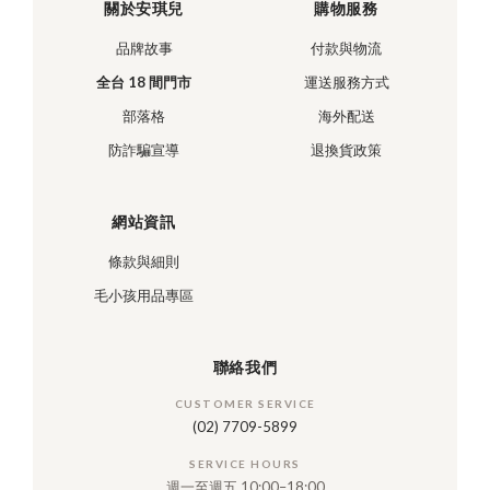
關於安琪兒
購物服務
品牌故事
付款與物流
全台 18 間門市
運送服務方式
部落格
海外配送
防詐騙宣導
退換貨政策
網站資訊
條款與細則
毛小孩用品專區
聯絡我們
CUSTOMER SERVICE
(02) 7709-5899
SERVICE HOURS
週一至週五 10:00–18:00