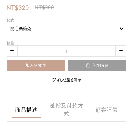
NT$320
NT$380
款式
數量
加入購物車
立即購買
加入追蹤清單
送貨及付款方
商品描述
顧客評價
式