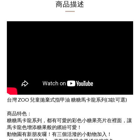
商品描述
台灣 ZOO 兒童拋棄式指甲油 糖糖馬卡龍系列(3款可選)
商品特色：
糖糖馬卡龍系列，都有可愛的彩色小糖果亮片在裡面，讓
馬卡龍色增添糖果般的繽紛可愛！
動物園有新朋友囉！有三個活潑的小動物加入！