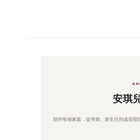
AN
安琪
陪伴每個家庭，從孕期、新生兒到成長階