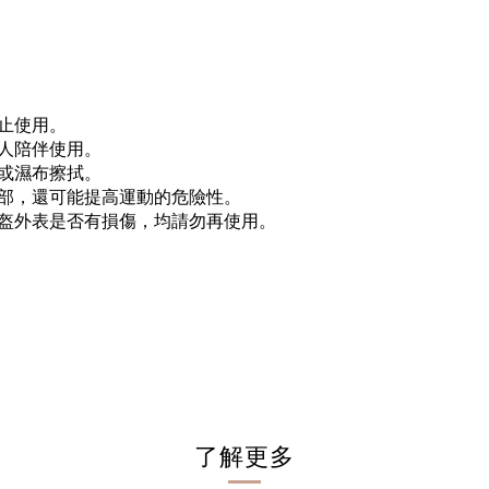
止使用。
人陪伴使用。
或濕布擦拭。
部，還可能提高運動的危險性。
盔外表是否有損傷，均請勿再使用。
了解更多