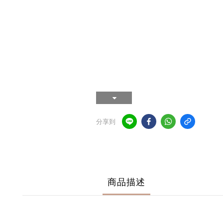
分享到
商品描述