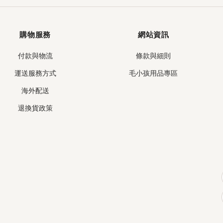
購物服務
網站資訊
付款與物流
條款與細則
運送服務方式
毛小孩用品專區
海外配送
退換貨政策