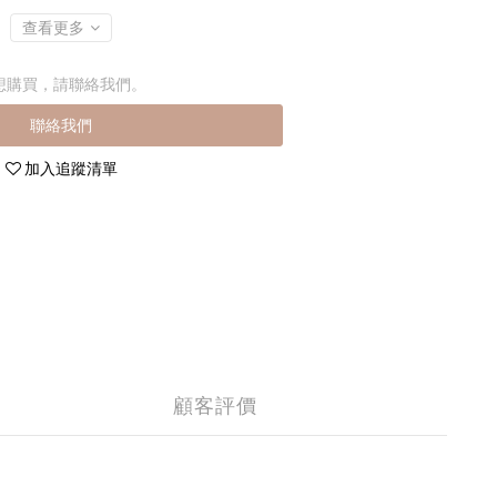
查看更多
想購買，請聯絡我們。
聯絡我們
加入追蹤清單
顧客評價