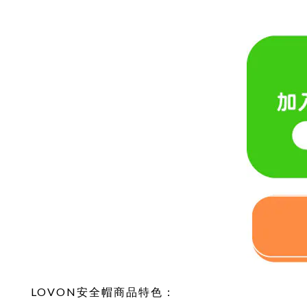
LOVON安全帽商品特色：