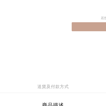
若
送貨及付款方式
商品描述