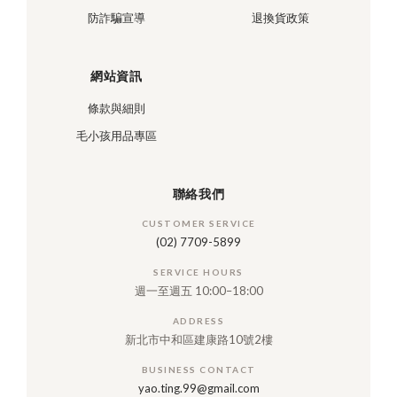
防詐騙宣導
退換貨政策
網站資訊
條款與細則
毛小孩用品專區
聯絡我們
CUSTOMER SERVICE
(02) 7709-5899
SERVICE HOURS
週一至週五 10:00–18:00
ADDRESS
新北市中和區建康路10號2樓
BUSINESS CONTACT
yao.ting.99@gmail.com