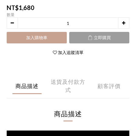
NT$1,680
數量
加入購物車
立即購買
加入追蹤清單
送貨及付款方
商品描述
顧客評價
式
商品描述