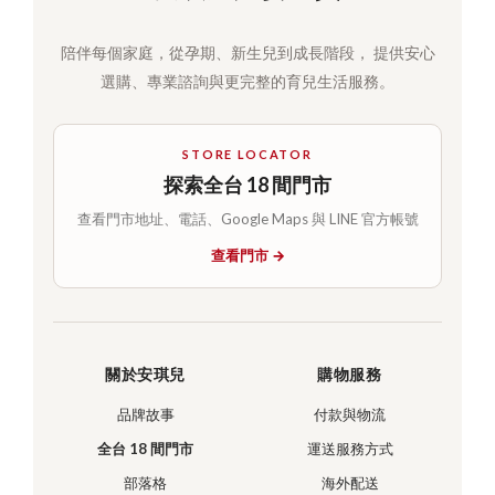
陪伴每個家庭，從孕期、新生兒到成長階段， 提供安心
選購、專業諮詢與更完整的育兒生活服務。
STORE LOCATOR
探索全台 18 間門市
查看門市地址、電話、Google Maps 與 LINE 官方帳號
查看門市 →
關於安琪兒
購物服務
品牌故事
付款與物流
全台 18 間門市
運送服務方式
部落格
海外配送