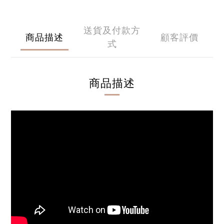
送貨及付款方
商品描述
顧客評價
式
商品描述