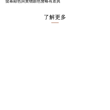
螢幕顯色與實物顏色會略有差異
了解更多