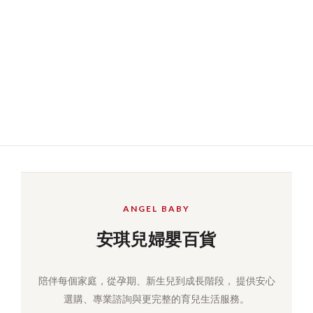
ANGEL BABY
安琪兒婦嬰百貨
陪伴每個家庭，從孕期、新生兒到成長階段， 提供安心
選購、專業諮詢與更完整的育兒生活服務。