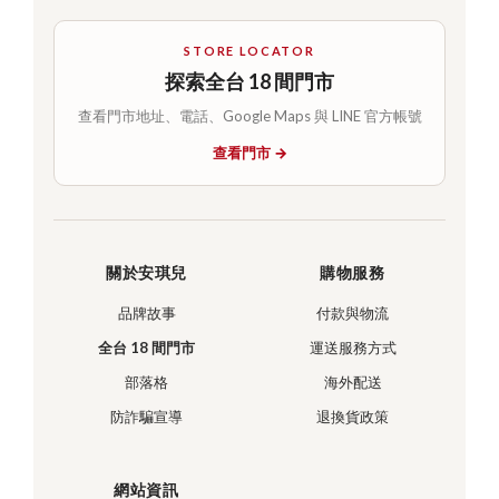
STORE LOCATOR
探索全台 18 間門市
查看門市地址、電話、Google Maps 與 LINE 官方帳號
查看門市 →
關於安琪兒
購物服務
品牌故事
付款與物流
全台 18 間門市
運送服務方式
部落格
海外配送
防詐騙宣導
退換貨政策
網站資訊