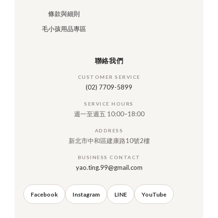
條款與細則
毛小孩用品專區
聯絡我們
CUSTOMER SERVICE
(02) 7709-5899
SERVICE HOURS
週一至週五 10:00–18:00
ADDRESS
新北市中和區建康路10號2樓
BUSINESS CONTACT
yao.ting.99@gmail.com
Facebook
Instagram
LINE
YouTube