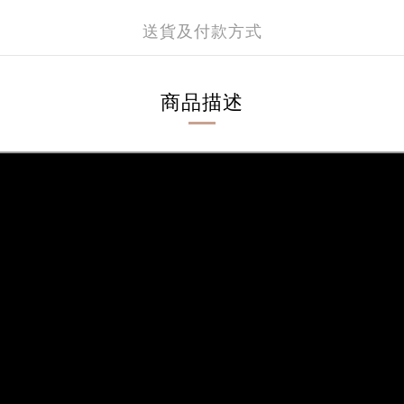
送貨及付款方式
商品描述