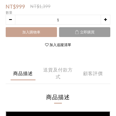
NT$999
NT$1,399
數量
加入購物車
立即購買
加入追蹤清單
送貨及付款方
商品描述
顧客評價
式
商品描述