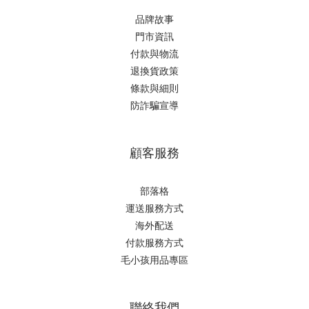
品牌故事
門市資訊
付款與物流
退換貨政策
條款與細則
防詐騙宣導
顧客服務
部落格
運送服務方式
海外配送
付款服務方式
毛小孩用品專區
聯絡我們