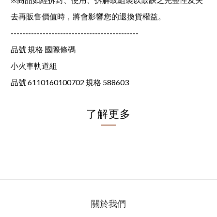
去再販售價值時，將會影響您的退換貨權益。
--------------------------------------------
品號 規格 國際條碼
小火車軌道組
品號 6110160100702 規格 588603
了解更多
關於我們