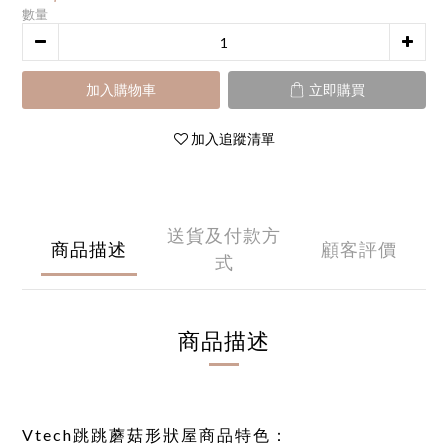
數量
加入購物車
立即購買
加入追蹤清單
送貨及付款方
商品描述
顧客評價
式
商品描述
Vtech跳跳蘑菇形狀屋商品特色：