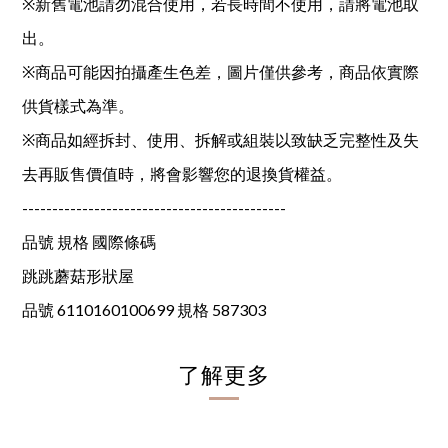
※新舊電池請勿混合使用，若長時間不使用，請將電池取
出。
※商品可能因拍攝產生色差，圖片僅供參考，商品依實際
供貨樣式為準。
※商品如經拆封、使用、拆解或組裝以致缺乏完整性及失
去再販售價值時，將會影響您的退換貨權益。
--------------------------------------------
品號 規格 國際條碼
跳跳蘑菇形狀屋
品號 6110160100699 規格 587303
了解更多