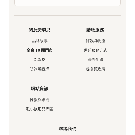
關於安琪兒
購物服務
品牌故事
付款與物流
全台 18 間門市
運送服務方式
部落格
海外配送
防詐騙宣導
退換貨政策
網站資訊
條款與細則
毛小孩用品專區
聯絡我們