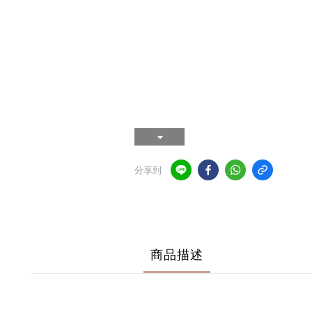
分享到
商品描述