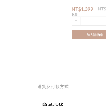
NT$1,399
NT$
數量
加入購物車
送貨及付款方式
商品描述