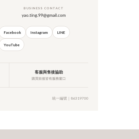
BUSINESS CONTACT
yao.ting.99@gmail.com
Facebook
Instagram
LINE
YouTube
客服與售後協助
購買前後皆有服務窗口
統一編號｜86319700