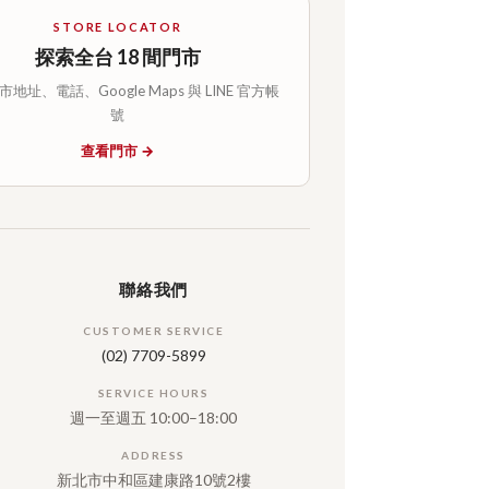
STORE LOCATOR
探索全台 18 間門市
地址、電話、Google Maps 與 LINE 官方帳
號
查看門市 →
聯絡我們
CUSTOMER SERVICE
(02) 7709-5899
SERVICE HOURS
週一至週五 10:00–18:00
ADDRESS
新北市中和區建康路10號2樓