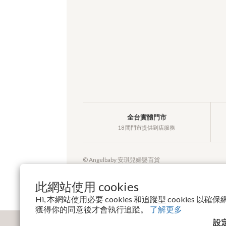
全台實體門市
18 間門市提供到店服務
© Angelbaby 安琪兒婦嬰百貨
此網站使用 cookies
Hi, 本網站使用必要 cookies 和追蹤型 cookies 
獲得你的同意後才會執行追蹤。
了解更多
設