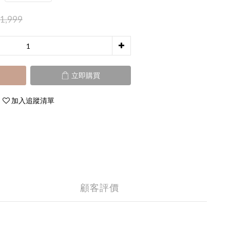
1,999
立即購買
加入追蹤清單
顧客評價