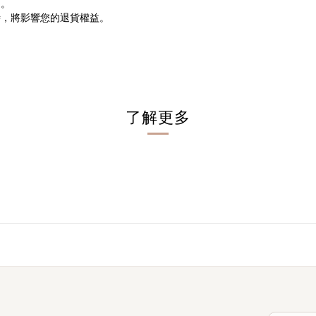
同。
時，將影響您的退貨權益。
了解更多