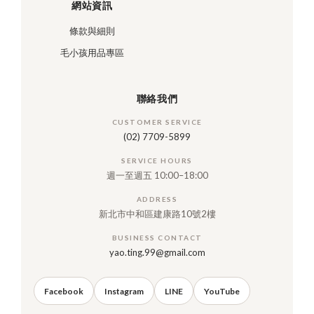
網站資訊
條款與細則
毛小孩用品專區
聯絡我們
CUSTOMER SERVICE
(02) 7709-5899
SERVICE HOURS
週一至週五 10:00–18:00
ADDRESS
新北市中和區建康路10號2樓
BUSINESS CONTACT
yao.ting.99@gmail.com
Facebook
Instagram
LINE
YouTube