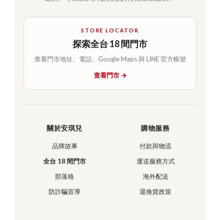
STORE LOCATOR
探索全台 18 間門市
查看門市地址、電話、Google Maps 與 LINE 官方帳號
查看門市 →
關於安琪兒
購物服務
品牌故事
付款與物流
全台 18 間門市
運送服務方式
部落格
海外配送
防詐騙宣導
退換貨政策