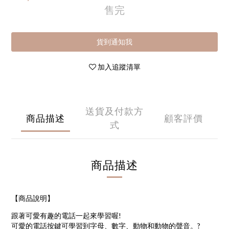
售完
貨到通知我
加入追蹤清單
送貨及付款方
商品描述
顧客評價
式
商品描述
【商品說明】
跟著可愛有趣的電話一起來學習喔!
可愛的電話按鍵可學習到字母、數字、動物和動物的聲音。?