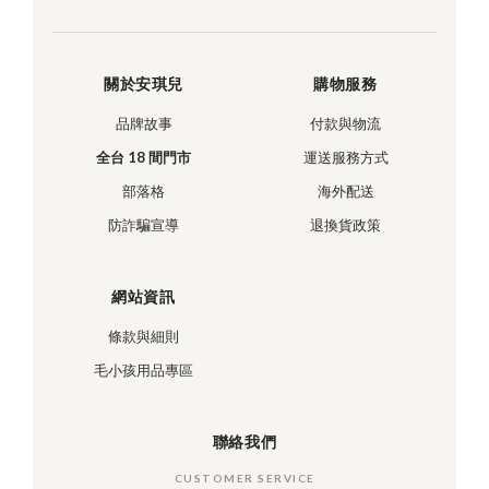
關於安琪兒
購物服務
品牌故事
付款與物流
全台 18 間門市
運送服務方式
部落格
海外配送
防詐騙宣導
退換貨政策
網站資訊
條款與細則
毛小孩用品專區
聯絡我們
CUSTOMER SERVICE