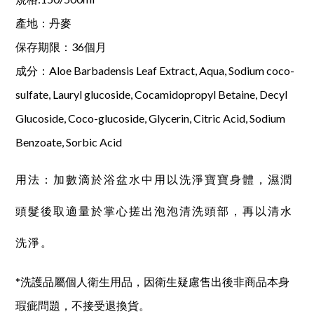
產地：丹麥
保存期限：36個月
成分：Aloe Barbadensis Leaf Extract, Aqua, Sodium coco-
sulfate, Lauryl glucoside, Cocamidopropyl Betaine, Decyl
Glucoside, Coco-glucoside, Glycerin, Citric Acid, Sodium
Benzoate, Sorbic Acid
用法：加數滴於浴盆水中用以洗淨寶寶身體，濕潤
頭髮後取適量於掌心搓出泡泡清洗頭部，再以清水
洗淨。
*洗護品屬個人衛生用品，因衛生疑慮售出後非商品本身
瑕疵問題，不接受退換貨。