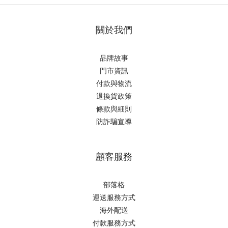
關於我們
品牌故事
門市資訊
付款與物流
退換貨政策
條款與細則
防詐騙宣導
顧客服務
部落格
運送服務方式
海外配送
付款服務方式