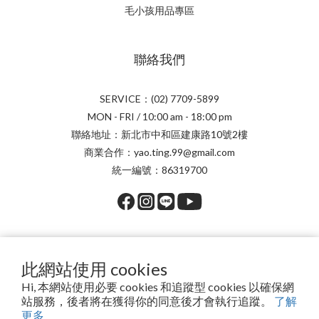
毛小孩用品專區
聯絡我們
SERVICE：(02) 7709-5899
MON - FRI / 10:00 am - 18:00 pm
聯絡地址：新北市中和區建康路10號2樓
商業合作：yao.ting.99@gmail.com
統一編號：86319700
提醒您，我們不會以電話或簡訊方式通知變更付款方式。
此網站使用 cookies
Hi, 本網站使用必要 cookies 和追蹤型 cookies 以確保網
站服務，後者將在獲得你的同意後才會執行追蹤。
了解
Copyright© 2026 安琪兒百貨有限公司
更多