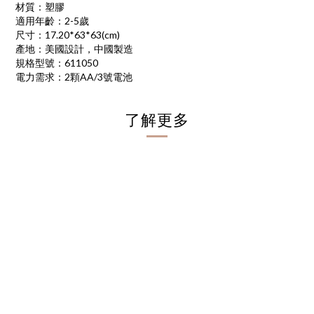
材質：塑膠
適用年齡：2-5歲
尺寸：17.20*63*63(cm)
產地：美國設計，中國製造
規格型號：611050
電力需求：2顆AA/3號電池
了解更多