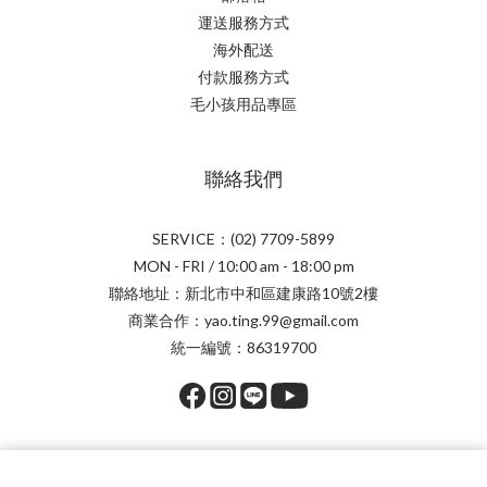
運送服務方式
海外配送
付款服務方式
毛小孩用品專區
聯絡我們
SERVICE：(02) 7709-5899
MON - FRI / 10:00 am - 18:00 pm
聯絡地址：新北市中和區建康路10號2樓
商業合作：yao.ting.99@gmail.com
統一編號：86319700