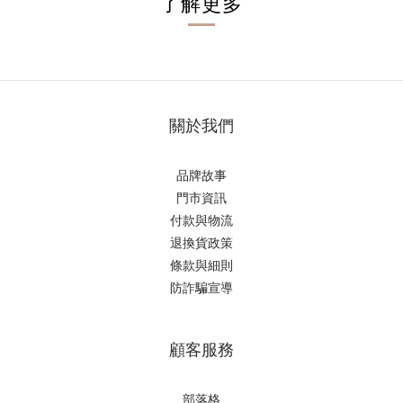
了解更多
關於我們
品牌故事
門市資訊
付款與物流
退換貨政策
條款與細則
防詐騙宣導
顧客服務
部落格