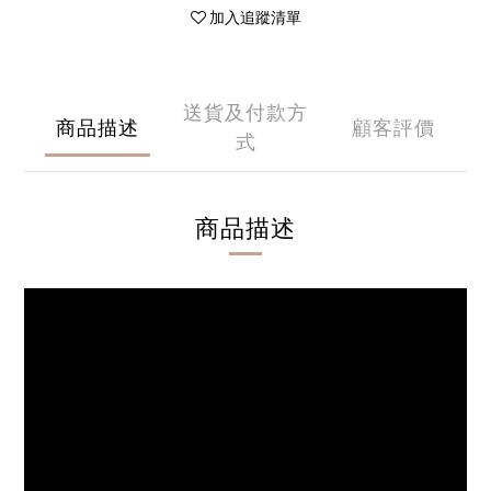
加入追蹤清單
送貨及付款方
商品描述
顧客評價
式
商品描述