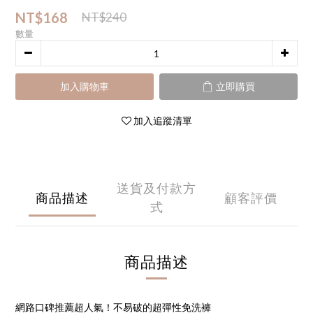
NT$168
NT$240
數量
加入購物車
立即購買
加入追蹤清單
送貨及付款方
商品描述
顧客評價
式
商品描述
網路口碑推薦超人氣！不易破的超彈性免洗褲