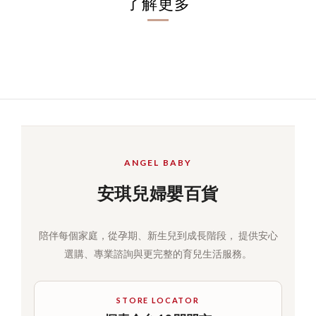
了解更多
ANGEL BABY
安琪兒婦嬰百貨
陪伴每個家庭，從孕期、新生兒到成長階段， 提供安心
選購、專業諮詢與更完整的育兒生活服務。
STORE LOCATOR