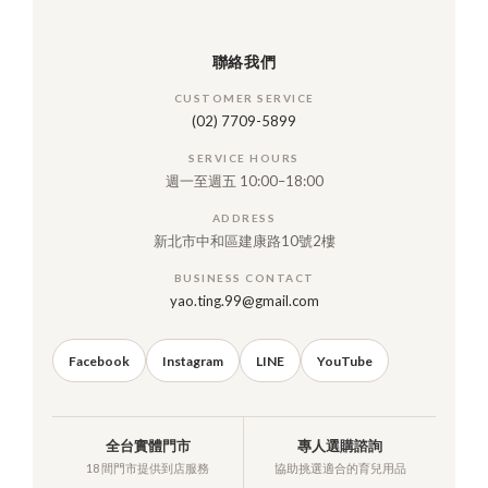
聯絡我們
CUSTOMER SERVICE
(02) 7709-5899
SERVICE HOURS
週一至週五 10:00–18:00
ADDRESS
新北市中和區建康路10號2樓
BUSINESS CONTACT
yao.ting.99@gmail.com
Facebook
Instagram
LINE
YouTube
全台實體門市
專人選購諮詢
18 間門市提供到店服務
協助挑選適合的育兒用品