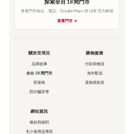
探索全台 18 間門市
查看門市地址、電話、Google Maps 與 LINE 官方帳號
查看門市 →
關於安琪兒
購物服務
品牌故事
付款與物流
全台 18 間門市
海外配送
部落格
退換貨政策
防詐騙宣導
網站資訊
條款與細則
毛小孩用品專區