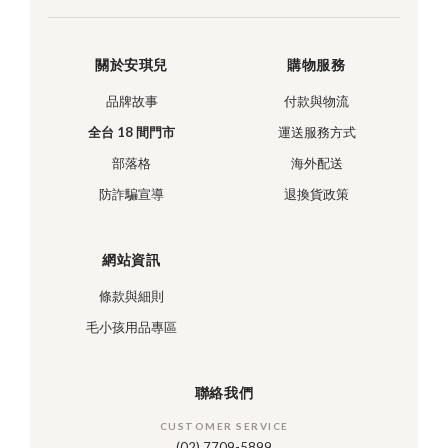
關於安琪兒
購物服務
品牌故事
付款與物流
全台 18 間門市
運送服務方式
部落格
海外配送
防詐騙宣導
退換貨政策
網站資訊
條款與細則
毛小孩用品專區
聯絡我們
CUSTOMER SERVICE
(02) 7709-5899