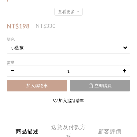
查看更多
NT$198
NT$330
顏色
數量
加入購物車
立即購買
加入追蹤清單
送貨及付款方
商品描述
顧客評價
式