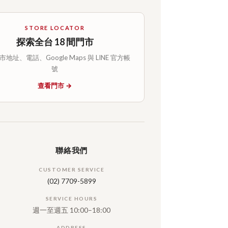
STORE LOCATOR
探索全台 18 間門市
地址、電話、Google Maps 與 LINE 官方帳
號
查看門市 →
聯絡我們
CUSTOMER SERVICE
(02) 7709-5899
SERVICE HOURS
週一至週五 10:00–18:00
ADDRESS