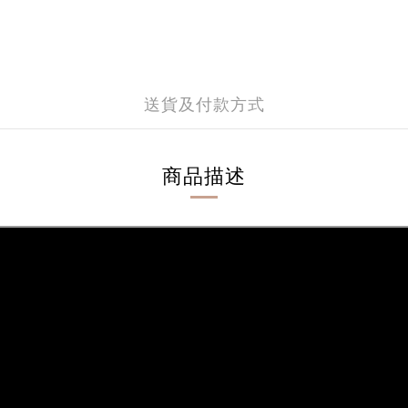
送貨及付款方式
商品描述