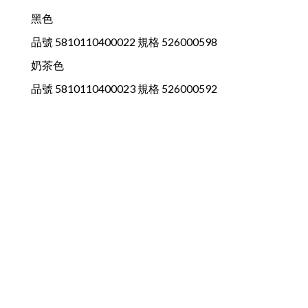
黑色
品號 5810110400022 規格 526000598
奶茶色
品號 5810110400023 規格 526000592