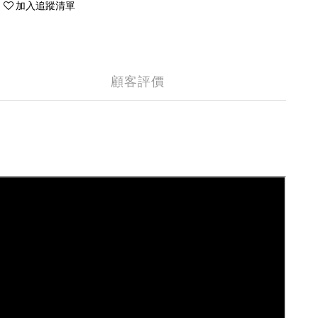
加入追蹤清單
顧客評價