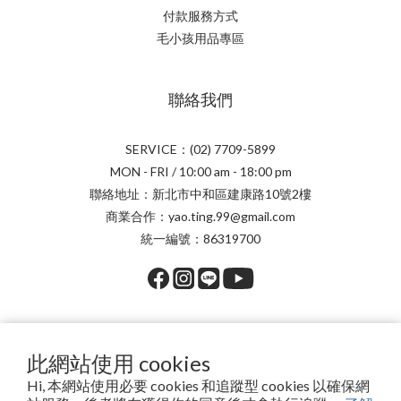
付款服務方式
毛小孩用品專區
聯絡我們
SERVICE：(02) 7709-5899
MON - FRI / 10:00 am - 18:00 pm
聯絡地址：新北市中和區建康路10號2樓
商業合作：yao.ting.99@gmail.com
統一編號：86319700
提醒您，我們不會以電話或簡訊方式通知變更付款方式。
此網站使用 cookies
Hi, 本網站使用必要 cookies 和追蹤型 cookies 以確保網