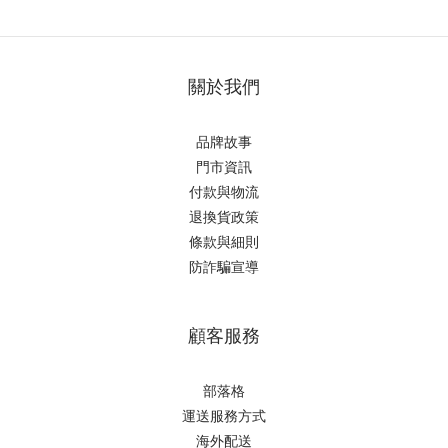
關於我們
品牌故事
門市資訊
付款與物流
退換貨政策
條款與細則
防詐騙宣導
顧客服務
部落格
運送服務方式
海外配送