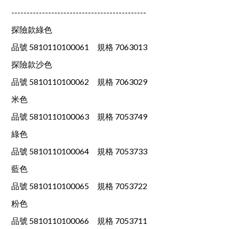
--------------------------------------------
探險款綠色
品號 5810110100061 規格 7063013
探險款沙色
品號 5810110100062 規格 7063029
米色
品號 5810110100063 規格 7053749
綠色
品號 5810110100064 規格 7053733
藍色
品號 5810110100065 規格 7053722
粉色
品號 5810110100066 規格 7053711