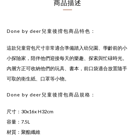
商品描述
Done by deer兒童後揹包商品特色：
這款兒童背包尺寸非常適合準備踏入幼兒園、學齡前的小
小探險家，陪伴他們迎接每天的樂趣、探索與忙碌時光。
內層方正可收納他們的玩具、書本，前口袋適合放置隨手
可取的衛生紙、口罩等小物。
Done by deer兒童後揹包商品規格：
尺寸：30x16x H32cm
容量：7.5L
材質：聚酯纖維