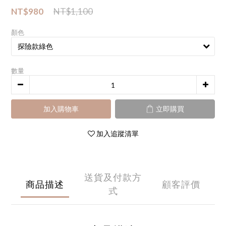
NT$980
NT$1,100
顏色
數量
加入購物車
立即購買
加入追蹤清單
送貨及付款方
商品描述
顧客評價
式