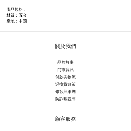
產品規格：
材質：五金
產地：中國
關於我們
品牌故事
門市資訊
付款與物流
退換貨政策
條款與細則
防詐騙宣導
顧客服務