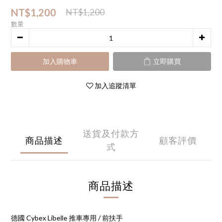
NT$1,200
NT$1,200
數量
加入購物車
立即購買
加入追蹤清單
送貨及付款方
商品描述
顧客評價
式
商品描述
德國 Cybex Libelle 推車專用 / 前扶手