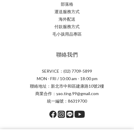
部落格
運送服務方式
海外配送
付款服務方式
毛小孩用品專區
聯絡我們
SERVICE：(02) 7709-5899
MON - FRI / 10:00 am - 18:00 pm
聯絡地址：新北市中和區建康路10號2樓
商業合作：yao.ting.99@gmail.com
統一編號：86319700