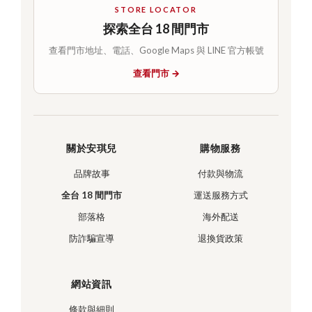
STORE LOCATOR
探索全台 18 間門市
查看門市地址、電話、Google Maps 與 LINE 官方帳號
查看門市 →
關於安琪兒
購物服務
品牌故事
付款與物流
全台 18 間門市
運送服務方式
部落格
海外配送
防詐騙宣導
退換貨政策
網站資訊
條款與細則