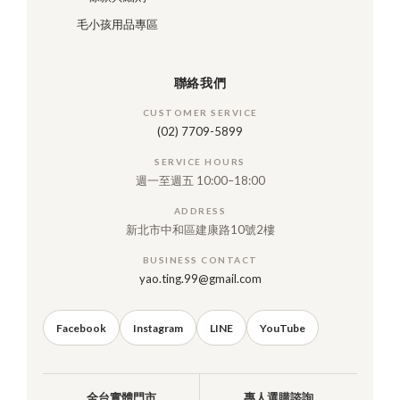
毛小孩用品專區
聯絡我們
CUSTOMER SERVICE
(02) 7709-5899
SERVICE HOURS
週一至週五 10:00–18:00
ADDRESS
新北市中和區建康路10號2樓
BUSINESS CONTACT
yao.ting.99@gmail.com
Facebook
Instagram
LINE
YouTube
全台實體門市
專人選購諮詢