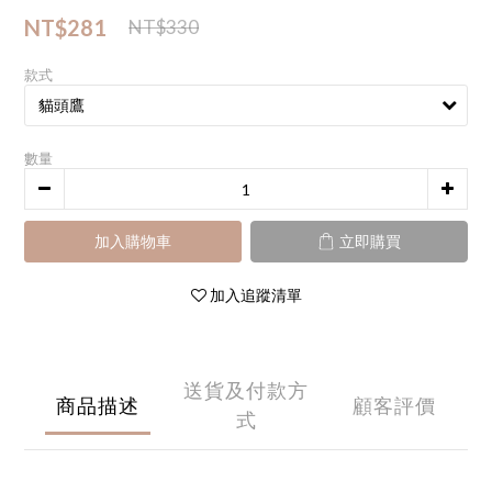
NT$281
NT$330
款式
數量
加入購物車
立即購買
加入追蹤清單
送貨及付款方
商品描述
顧客評價
式