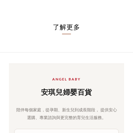
了解更多
ANGEL BABY
安琪兒婦嬰百貨
陪伴每個家庭，從孕期、新生兒到成長階段， 提供安心
選購、專業諮詢與更完整的育兒生活服務。