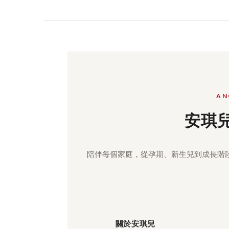
AN
安琪
陪伴每個家庭，從孕期、新生兒到成長階
關於安琪兒