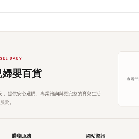
GEL BABY
兒婦嬰百貨
查看門市
段， 提供安心選購、專業諮詢與更完整的育兒生活
服務。
購物服務
網站資訊