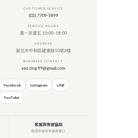
CUSTOMER SERVICE
(02) 7709-5899
SERVICE HOURS
週一至週五 10:00–18:00
ADDRESS
新北市中和區建康路10號2樓
BUSINESS CONTACT
yao.ting.99@gmail.com
Facebook
Instagram
LINE
YouTube
客服與售後協助
購買前後皆有服務窗口