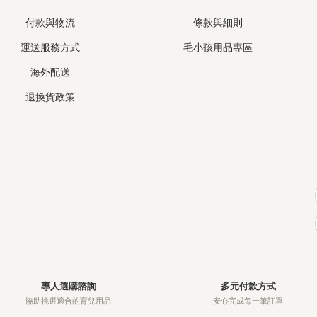
付款與物流
條款與細則
運送服務方式
毛小孩用品專區
海外配送
退換貨政策
專人選購諮詢
多元付款方式
協助挑選適合的育兒用品
安心完成每一筆訂單