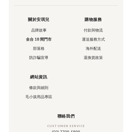
關於安琪兒
購物服務
品牌故事
付款與物流
全台 18 間門市
運送服務方式
部落格
海外配送
防詐騙宣導
退換貨政策
網站資訊
條款與細則
毛小孩用品專區
聯絡我們
CUSTOMER SERVICE