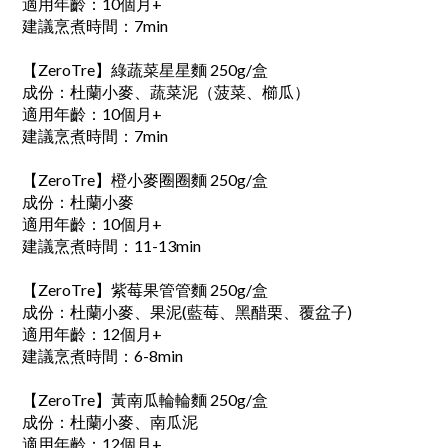
適用年齡：10個月+
建議烹煮時間：7min
【ZeroTre】綠蔬菜星星麵 250g/盒
成份：杜蘭小麥、蔬菜泥（菠菜、櫛瓜）
適用年齡：10個月+
建議烹煮時間：7min
【ZeroTre】橙小麥圈圈麵 250g/盒
成份：杜蘭小麥
適用年齡：10個月+
建議烹煮時間：11-13min
【ZeroTre】紫莓果管管麵 250g/盒
成份：杜蘭小麥、果泥(藍莓、黑醋栗、覆盆子)
適用年齡：12個月+
建議烹煮時間：6-8min
【ZeroTre】黃南瓜輪輪麵 250g/盒
成份：杜蘭小麥、南瓜泥
適用年齡：12個月+