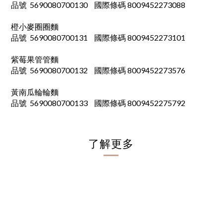
品號 5690080700130
國際條碼 8009452273088
橙小麥圈圈麵
品號 5690080700131
國際條碼 8009452273101
紫莓果管管麵
品號 5690080700132
國際條碼 8009452273576
黃南瓜輪輪麵
品號 5690080700133
國際條碼 8009452275792
了解更多