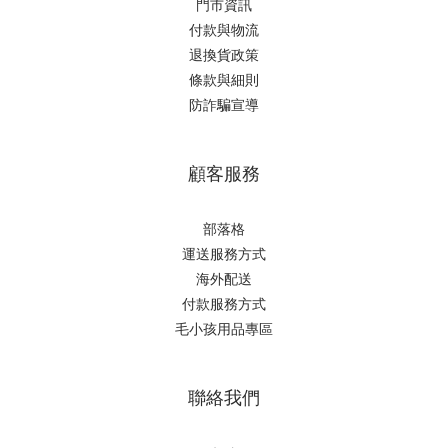
門市資訊
付款與物流
退換貨政策
條款與細則
防詐騙宣導
顧客服務
部落格
運送服務方式
海外配送
付款服務方式
毛小孩用品專區
聯絡我們