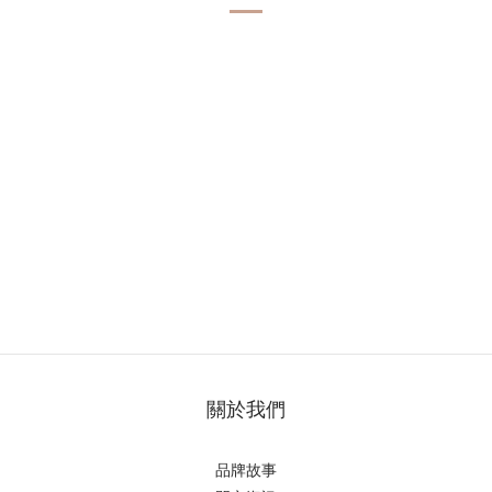
關於我們
品牌故事