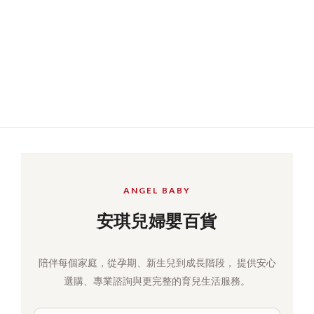
ANGEL BABY
安琪兒婦嬰百貨
陪伴每個家庭，從孕期、新生兒到成長階段， 提供安心
選購、專業諮詢與更完整的育兒生活服務。