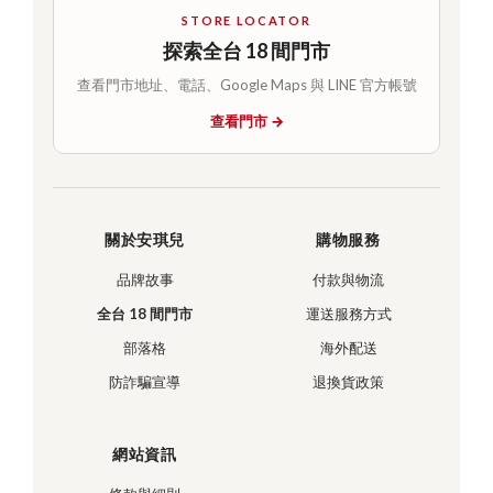
STORE LOCATOR
探索全台 18 間門市
查看門市地址、電話、Google Maps 與 LINE 官方帳號
查看門市 →
關於安琪兒
購物服務
品牌故事
付款與物流
全台 18 間門市
運送服務方式
部落格
海外配送
防詐騙宣導
退換貨政策
網站資訊