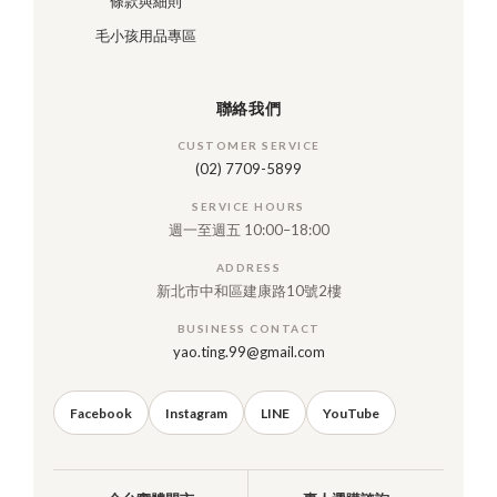
條款與細則
毛小孩用品專區
聯絡我們
CUSTOMER SERVICE
(02) 7709-5899
SERVICE HOURS
週一至週五 10:00–18:00
ADDRESS
新北市中和區建康路10號2樓
BUSINESS CONTACT
yao.ting.99@gmail.com
Facebook
Instagram
LINE
YouTube