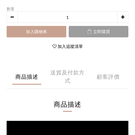
數量
加入購物車
立即購買
加入追蹤清單
送貨及付款方
商品描述
顧客評價
式
商品描述