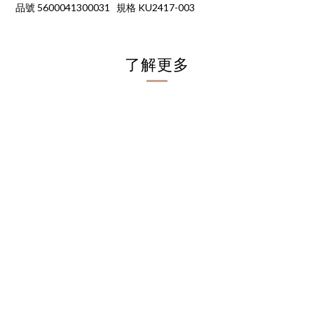
品號 5600041300031
規格 KU2417-003
了解更多