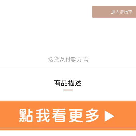
加入購物車
送貨及付款方式
商品描述