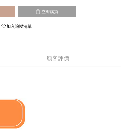
立即購買
加入追蹤清單
顧客評價