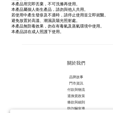
本產品用完即丟棄，不可洗滌再使用。
本產品屬個人衛生產品，請勿與他人共用。
若使用中產生發疹及不適時，請停止使用並立即就醫。
避免放置於高溫、潮濕及陽光照射處。
本產品無防毒效果，勿在有毒氣及蒸氣環境中使用。
本產品請在成人照護下使用。
關於我們
品牌故事
門市資訊
付款與物流
退換貨政策
條款與細則
防詐騙宣導