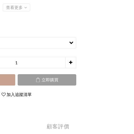
查看更多
立即購買
加入追蹤清單
顧客評價