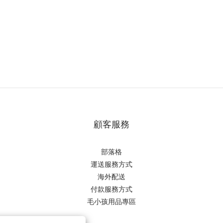
顧客服務
部落格
運送服務方式
海外配送
付款服務方式
毛小孩用品專區