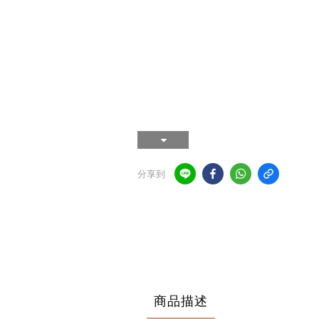
分享到
商品描述