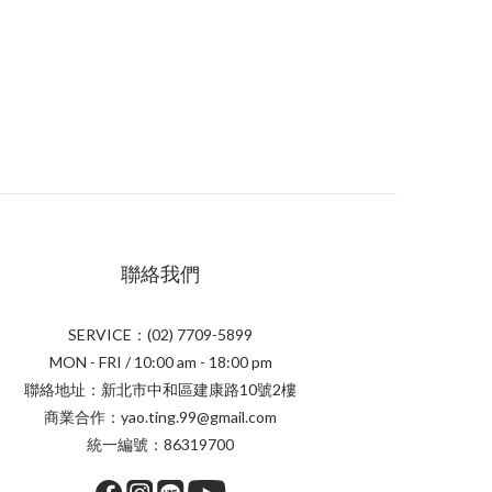
聯絡我們
SERVICE：(02) 7709-5899
MON - FRI / 10:00 am - 18:00 pm
聯絡地址：新北市中和區建康路10號2樓
商業合作：yao.ting.99@gmail.com
統一編號：86319700