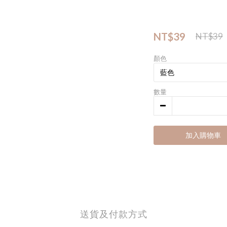
NT$39
NT$39
顏色
數量
加入購物車
送貨及付款方式