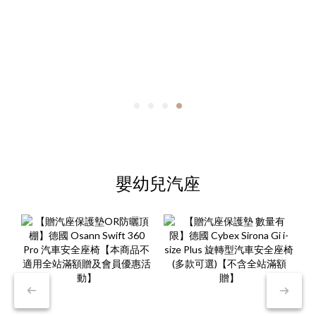
嬰幼兒汽座