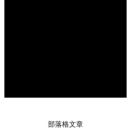
部落格文章