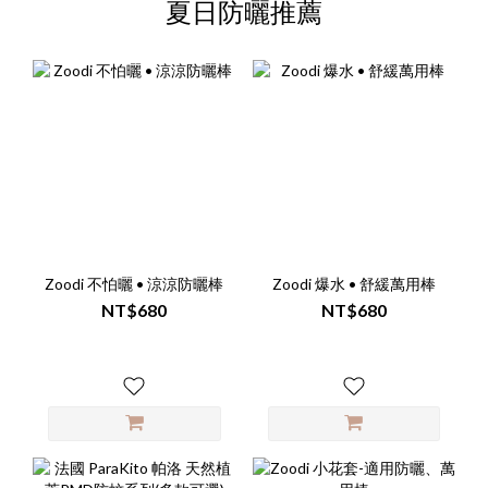
夏日防曬推薦
Zoodi 不怕曬 • 涼涼防曬棒
Zoodi 爆水 • 舒緩萬用棒
NT$680
NT$680