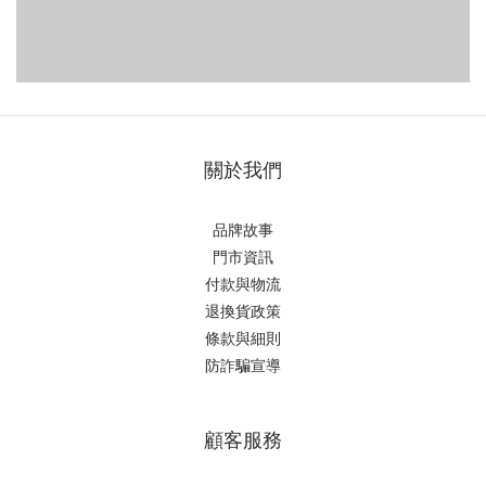
關於我們
品牌故事
門市資訊
付款與物流
退換貨政策
條款與細則
防詐騙宣導
顧客服務