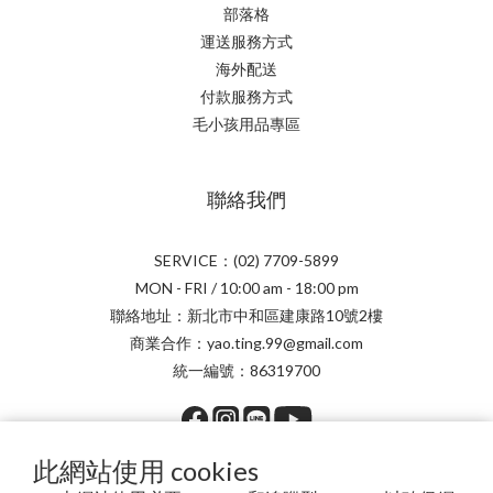
部落格
運送服務方式
海外配送
付款服務方式
毛小孩用品專區
聯絡我們
SERVICE：(02) 7709-5899
MON - FRI / 10:00 am - 18:00 pm
聯絡地址：新北市中和區建康路10號2樓
商業合作：yao.ting.99@gmail.com
統一編號：86319700
此網站使用 cookies