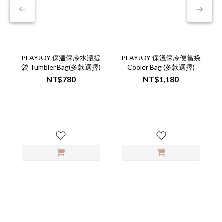
PLAYJOY 保溫保冷水瓶提
PLAYJOY 保溫保冷便當袋
袋 Tumbler Bag(多款選擇)
Cooler Bag (多款選擇)
NT$780
NT$1,180