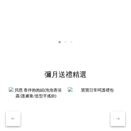
彌月送禮精選