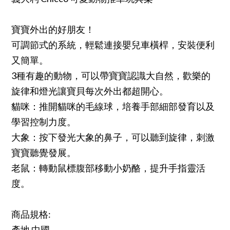
寶寶外出的好朋友！
可調節式的系統，輕鬆連接嬰兒車橫桿，安裝便利
又簡單。
3種有趣的動物，可以帶寶寶認識大自然，歡樂的
旋律和燈光讓寶貝每次外出都超開心。
貓咪：推開貓咪的毛線球，培養手部細部發育以及
學習控制力度。
大象：按下發光大象的鼻子，可以聽到旋律，刺激
寶寶聽覺發展。
老鼠：轉動鼠標腹部移動小奶酪，提升手指靈活
度。
商品規格:
產地 中國