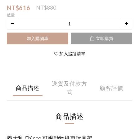
NT$616
NT$880
數量
加入購物車
立即購買
加入追蹤清單
送貨及付款方
商品描述
顧客評價
式
商品描述
義大利 Chicco 可愛動物推車玩具架