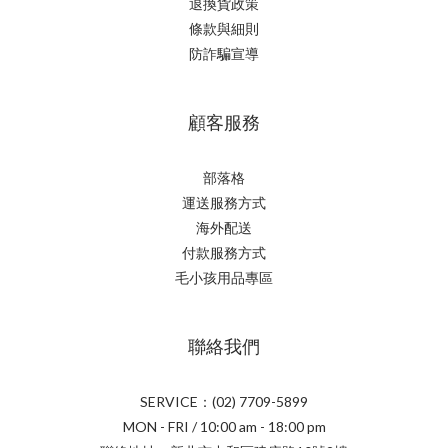
退換貨政策
條款與細則
防詐騙宣導
顧客服務
部落格
運送服務方式
海外配送
付款服務方式
毛小孩用品專區
聯絡我們
SERVICE：(02) 7709-5899
MON - FRI / 10:00 am - 18:00 pm