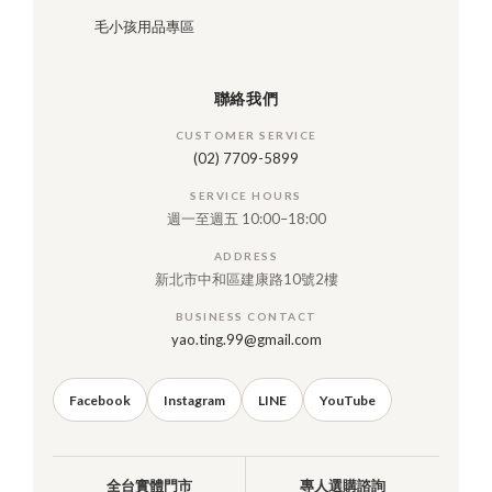
毛小孩用品專區
聯絡我們
CUSTOMER SERVICE
(02) 7709-5899
SERVICE HOURS
週一至週五 10:00–18:00
ADDRESS
新北市中和區建康路10號2樓
BUSINESS CONTACT
yao.ting.99@gmail.com
Facebook
Instagram
LINE
YouTube
全台實體門市
專人選購諮詢