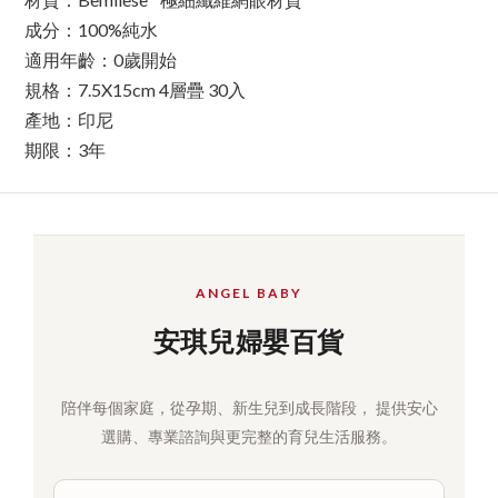
成分：100%純水 
適用年齡：0歲開始
規格：7.5X15cm 4層疊 30入
產地：印尼
期限：3年
ANGEL BABY
安琪兒婦嬰百貨
陪伴每個家庭，從孕期、新生兒到成長階段， 提供安心
選購、專業諮詢與更完整的育兒生活服務。