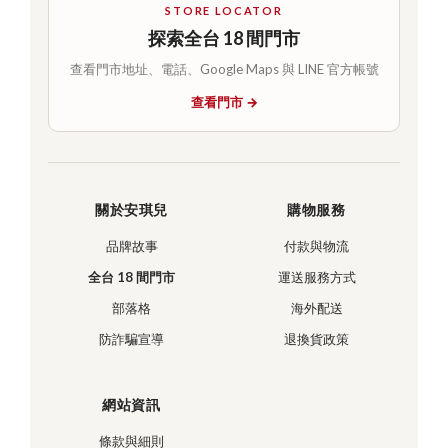
STORE LOCATOR
探索全台 18 間門市
查看門市地址、電話、Google Maps 與 LINE 官方帳號
查看門市 →
關於安琪兒
購物服務
品牌故事
付款與物流
全台 18 間門市
運送服務方式
部落格
海外配送
防詐騙宣導
退換貨政策
網站資訊
條款與細則