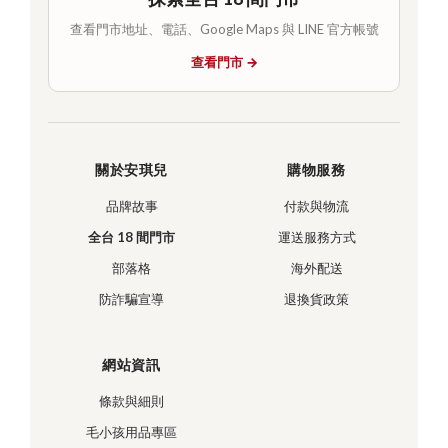
查看門市地址、電話、Google Maps 與 LINE 官方帳號
查看門市 →
關於安琪兒
購物服務
品牌故事
付款與物流
全台 18 間門市
運送服務方式
部落格
海外配送
防詐騙宣導
退換貨政策
網站資訊
條款與細則
毛小孩用品專區