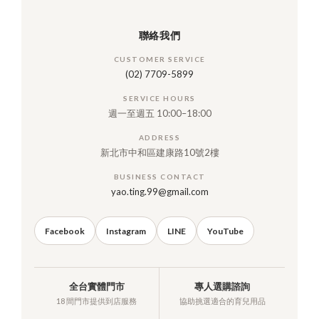
聯絡我們
CUSTOMER SERVICE
(02) 7709-5899
SERVICE HOURS
週一至週五 10:00–18:00
ADDRESS
新北市中和區建康路10號2樓
BUSINESS CONTACT
yao.ting.99@gmail.com
Facebook
Instagram
LINE
YouTube
全台實體門市
專人選購諮詢
18 間門市提供到店服務
協助挑選適合的育兒用品