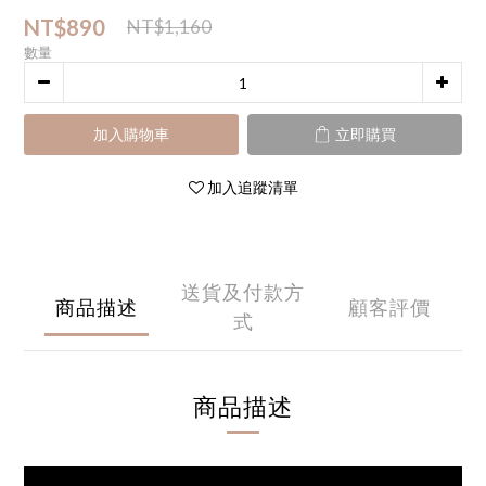
NT$890
NT$1,160
數量
加入購物車
立即購買
加入追蹤清單
送貨及付款方
商品描述
顧客評價
式
商品描述