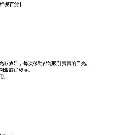
兒婦嬰百貨】
光影效果，每次移動都能吸引寶寶的目光。
刺激感官發展。
用。