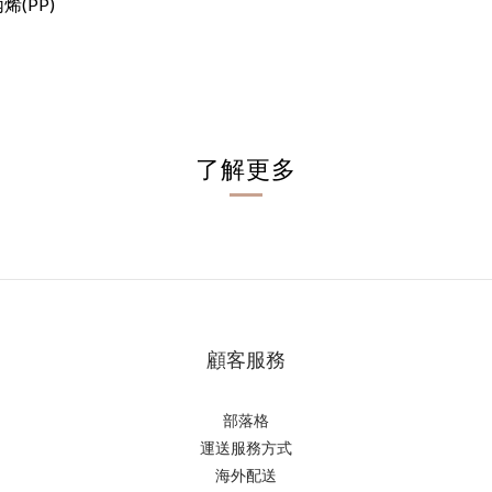
烯(PP)
了解更多
顧客服務
部落格
運送服務方式
海外配送