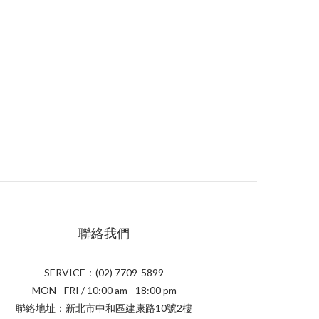
聯絡我們
SERVICE：(02) 7709-5899
MON - FRI / 10:00 am - 18:00 pm
聯絡地址：新北市中和區建康路10號2樓