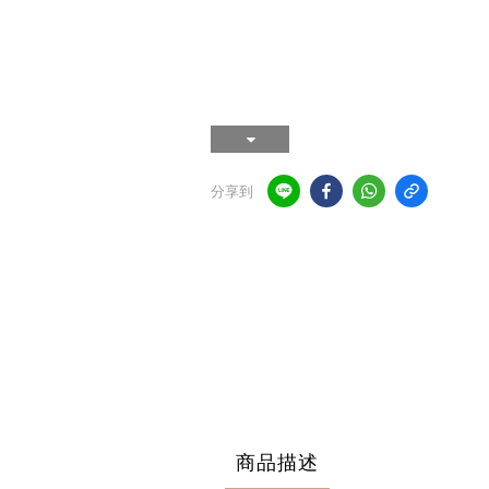
分享到
商品描述