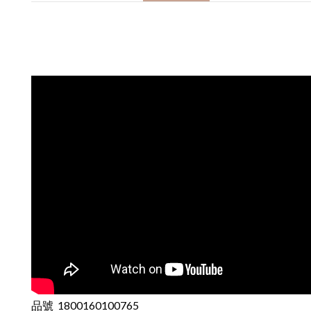
品號 1800160100765