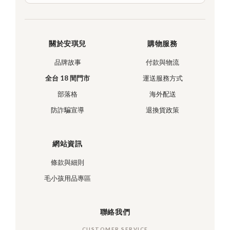
關於安琪兒
購物服務
品牌故事
付款與物流
全台 18 間門市
運送服務方式
部落格
海外配送
防詐騙宣導
退換貨政策
網站資訊
條款與細則
毛小孩用品專區
聯絡我們
CUSTOMER SERVICE