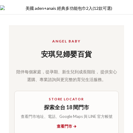
ANGEL BABY
安琪兒婦嬰百貨
陪伴每個家庭，從孕期、新生兒到成長階段， 提供安心
選購、專業諮詢與更完整的育兒生活服務。
STORE LOCATOR
探索全台 18 間門市
查看門市地址、電話、Google Maps 與 LINE 官方帳號
查看門市 →