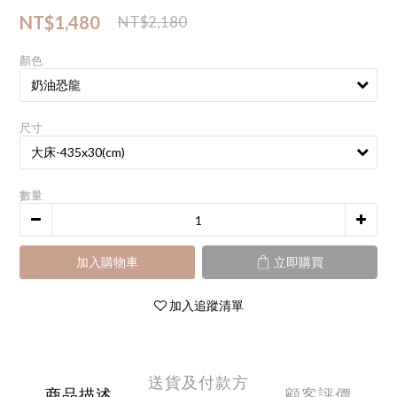
NT$1,480
NT$2,180
顏色
尺寸
數量
加入購物車
立即購買
加入追蹤清單
送貨及付款方
商品描述
顧客評價