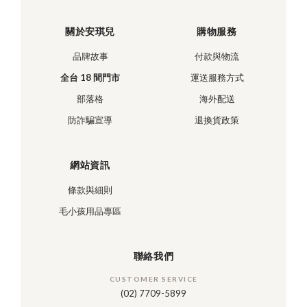
關於安琪兒
購物服務
品牌故事
付款與物流
全台 18 間門市
運送服務方式
部落格
海外配送
防詐騙宣導
退換貨政策
網站資訊
條款與細則
毛小孩用品專區
聯絡我們
CUSTOMER SERVICE
(02) 7709-5899