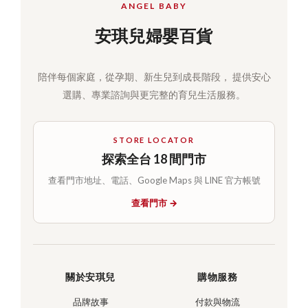
ANGEL BABY
安琪兒婦嬰百貨
陪伴每個家庭，從孕期、新生兒到成長階段， 提供安心
選購、專業諮詢與更完整的育兒生活服務。
STORE LOCATOR
探索全台 18 間門市
查看門市地址、電話、Google Maps 與 LINE 官方帳號
查看門市 →
關於安琪兒
購物服務
品牌故事
付款與物流