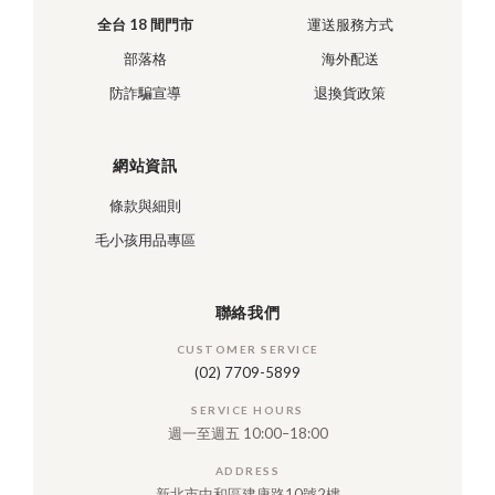
全台 18 間門市
運送服務方式
部落格
海外配送
防詐騙宣導
退換貨政策
網站資訊
條款與細則
毛小孩用品專區
聯絡我們
CUSTOMER SERVICE
(02) 7709-5899
SERVICE HOURS
週一至週五 10:00–18:00
ADDRESS
新北市中和區建康路10號2樓