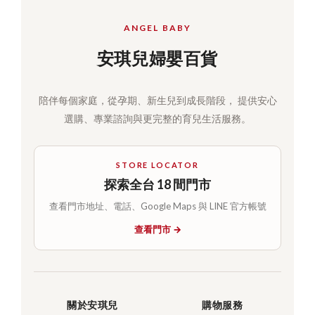
ANGEL BABY
安琪兒婦嬰百貨
陪伴每個家庭，從孕期、新生兒到成長階段， 提供安心
選購、專業諮詢與更完整的育兒生活服務。
STORE LOCATOR
探索全台 18 間門市
查看門市地址、電話、Google Maps 與 LINE 官方帳號
查看門市 →
關於安琪兒
購物服務