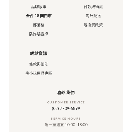
品牌故事
付款與物流
全台 18 間門市
海外配送
部落格
退換貨政策
防詐騙宣導
網站資訊
條款與細則
毛小孩用品專區
聯絡我們
CUSTOMER SERVICE
(02) 7709-5899
SERVICE HOURS
週一至週五 10:00–18:00