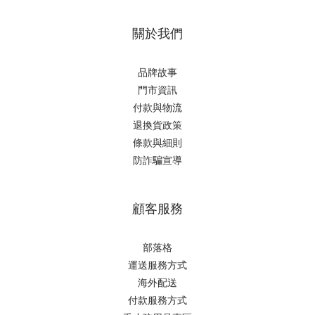
關於我們
品牌故事
門市資訊
付款與物流
退換貨政策
條款與細則
防詐騙宣導
顧客服務
部落格
運送服務方式
海外配送
付款服務方式