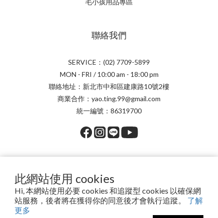
毛小孩用品專區
聯絡我們
SERVICE：(02) 7709-5899
MON - FRI / 10:00 am - 18:00 pm
聯絡地址：新北市中和區建康路10號2樓
商業合作：yao.ting.99@gmail.com
統一編號：86319700
提醒您，我們不會以電話或簡訊方式通知變更付款方式。
此網站使用 cookies
Hi, 本網站使用必要 cookies 和追蹤型 cookies 以確保網
站服務，後者將在獲得你的同意後才會執行追蹤。
了解
Copyright© 2026 安琪兒百貨有限公司
更多