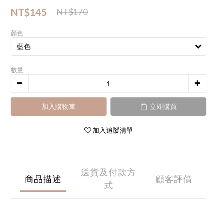
NT$145
NT$170
顏色
數量
加入購物車
立即購買
加入追蹤清單
送貨及付款方
商品描述
顧客評價
式